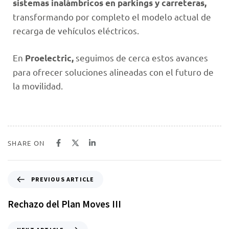
sistemas inalámbricos en parkings y carreteras,
transformando por completo el modelo actual de
recarga de vehículos eléctricos.
En
seguimos de cerca estos avances
Proelectric,
para ofrecer soluciones alineadas con el futuro de
la movilidad.
SHARE ON
PREVIOUS ARTICLE
Rechazo del Plan Moves III