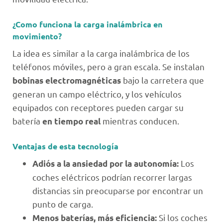
¿Como funciona la carga inalámbrica en
movimiento?
La idea es similar a la carga inalámbrica de los
teléfonos móviles, pero a gran escala. Se instalan
bajo la carretera que
bobinas electromagnéticas
generan un campo eléctrico, y los vehículos
equipados con receptores pueden cargar su
batería
mientras conducen.
en tiempo real
Ventajas de esta tecnología
Los
Adiós a la ansiedad por la autonomía:
coches eléctricos podrían recorrer largas
distancias sin preocuparse por encontrar un
punto de carga.
Si los coches
Menos baterías, más eficiencia: