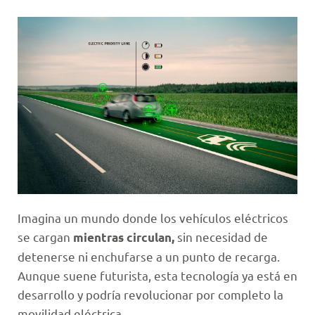
Imagina un mundo donde los vehículos eléctricos
se cargan
sin necesidad de
mientras circulan,
detenerse ni enchufarse a un punto de recarga.
Aunque suene futurista, esta tecnología ya está en
desarrollo y podría revolucionar por completo la
movilidad eléctrica.