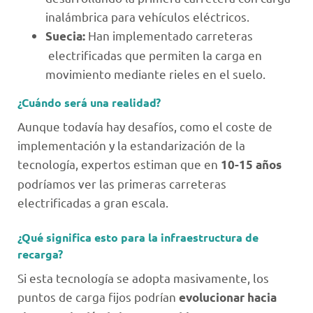
inalámbrica para vehículos eléctricos.
Han implementado carreteras
Suecia:
electrificadas que permiten la carga en
movimiento mediante rieles en el suelo.
¿Cuándo será una realidad?
Aunque todavía hay desafíos, como el coste de
implementación y la estandarización de la
tecnología, expertos estiman que en
10-15 años
podríamos ver las primeras carreteras
electrificadas a gran escala.
¿Qué significa esto para la infraestructura de
recarga?
Si esta tecnología se adopta masivamente, los
puntos de carga fijos podrían
evolucionar hacia