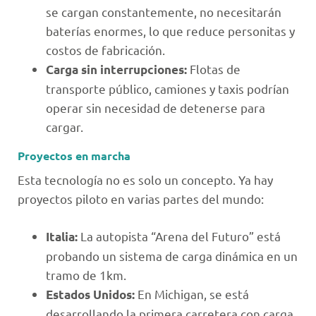
se cargan constantemente, no necesitarán
baterías enormes, lo que reduce personitas y
costos de fabricación.
Flotas de
Carga sin interrupciones:
transporte público, camiones y taxis podrían
operar sin necesidad de detenerse para
cargar.
Proyectos en marcha
Esta tecnología no es solo un concepto. Ya hay
proyectos piloto en varias partes del mundo:
La autopista “Arena del Futuro” está
Italia:
probando un sistema de carga dinámica en un
tramo de 1km.
En Michigan, se está
Estados Unidos:
desarrollando la primera carretera con carga