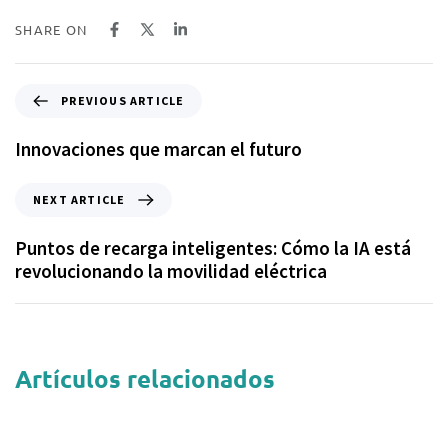
SHARE ON
PREVIOUS ARTICLE
Innovaciones que marcan el futuro
NEXT ARTICLE
Puntos de recarga inteligentes: Cómo la IA está
revolucionando la movilidad eléctrica
Artículos relacionados
1 año ago
Uncategorized