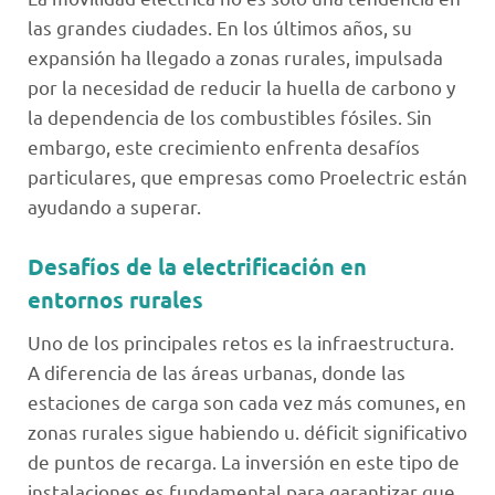
las grandes ciudades. En los últimos años, su
expansión ha llegado a zonas rurales, impulsada
por la necesidad de reducir la huella de carbono y
la dependencia de los combustibles fósiles. Sin
embargo, este crecimiento enfrenta desafíos
particulares, que empresas como Proelectric están
ayudando a superar.
Desafíos de la electrificación en
entornos rurales
Uno de los principales retos es la infraestructura.
A diferencia de las áreas urbanas, donde las
estaciones de carga son cada vez más comunes, en
zonas rurales sigue habiendo u. déficit significativo
de puntos de recarga. La inversión en este tipo de
instalaciones es fundamental para garantizar que