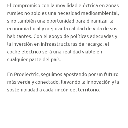
El compromiso con la movilidad eléctrica en zonas
rurales no solo es una necesidad medioambiental,
sino también una oportunidad para dinamizar la
economía local y mejorar la calidad de vida de sus
habitantes. Con el apoyo de políticas adecuadas y
la inversión en infraestructuras de recarga, el
coche eléctrico será una realidad viable en
cualquier parte del país.
En Proelectric, seguimos apostando por un futuro
más verde y conectado, llevando la innovación y la
sostenibilidad a cada rincón del territorio.