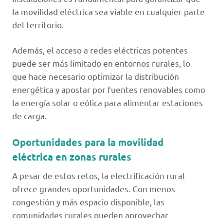
la movilidad eléctrica sea viable en cualquier parte
del territorio.
Además, el acceso a redes eléctricas potentes
puede ser más limitado en entornos rurales, lo
que hace necesario optimizar la distribución
energética y apostar por fuentes renovables como
la energía solar o eólica para alimentar estaciones
de carga.
Oportunidades para la movilidad
eléctrica en zonas rurales
A pesar de estos retos, la electrificación rural
ofrece grandes oportunidades. Con menos
congestión y más espacio disponible, las
comunidades rurales pueden aprovechar