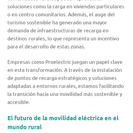
soluciones como la carga en viviendas particulares
o en centro comunitarios. Además, el auge del
turismo sostenible ha generado una mayor
demanda de infraestructuras de recarga en
destinos rurales, lo que representa un incentivo
para el desarrollo de estas zonas.
Empresas como Proelectric juegan un papel clave
en esta transformación. A través de la instalación
de puntos de recarga estratégicos y soluciones
adaptadas a entornos rurales, estamos facilitando
la transición hacia una movilidad más sostenible y
accesible.
El futuro de la movilidad eléctrica en el
mundo rural