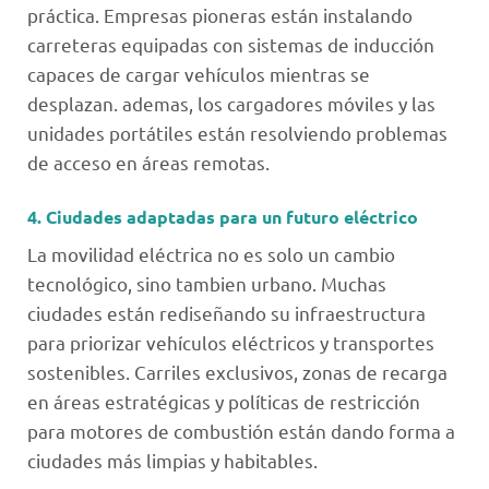
práctica. Empresas pioneras están instalando
carreteras equipadas con sistemas de inducción
capaces de cargar vehículos mientras se
desplazan. ademas, los cargadores móviles y las
unidades portátiles están resolviendo problemas
de acceso en áreas remotas.
4. Ciudades adaptadas para un futuro eléctrico
La movilidad eléctrica no es solo un cambio
tecnológico, sino tambien urbano. Muchas
ciudades están rediseñando su infraestructura
para priorizar vehículos eléctricos y transportes
sostenibles. Carriles exclusivos, zonas de recarga
en áreas estratégicas y políticas de restricción
para motores de combustión están dando forma a
ciudades más limpias y habitables.