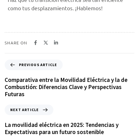
como tus desplazamientos. ¡Hablemos!
SHARE ON
PREVIOUS ARTICLE
Comparativa entre la Movilidad Eléctrica y la de
Combustión: Diferencias Clave y Perspectivas
Futuras
NEXT ARTICLE
La movilidad eléctrica en 2025: Tendencias y
Expectativas para un futuro sostenible