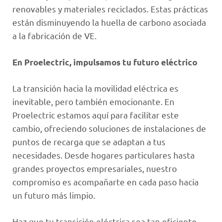
renovables y materiales reciclados. Estas prácticas
están disminuyendo la huella de carbono asociada
a la fabricación de VE.
En Proelectric, impulsamos tu futuro eléctrico
La transición hacia la movilidad eléctrica es
inevitable, pero también emocionante. En
Proelectric estamos aquí para facilitar este
cambio, ofreciendo soluciones de instalaciones de
puntos de recarga que se adaptan a tus
necesidades. Desde hogares particulares hasta
grandes proyectos empresariales, nuestro
compromiso es acompañarte en cada paso hacia
un futuro más limpio.
Haz que tu transición eléctrica sea tan eficiente