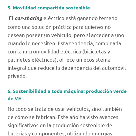
5. Movilidad compartida sostenible
El
eléctrico está ganando terreno
car-sharing
como una solución práctica para quienes no
desean poseer un vehículo, pero sí acceder a uno
cuando lo necesiten. Esta tendencia, combinada
con la micromovilidad eléctrica (bicicletas y
patinetes eléctricos), ofrece un ecosistema
integral que reduce la dependencia del automóvil
privado.
6. Sostenibilidad a toda máquina: producción verde
de VE
No todo se trata de usar vehículos, sino también
de cómo se fabrican. Este año ha visto avances
significativos en la producción sostenible de
baterías y componentes, utilizando energías