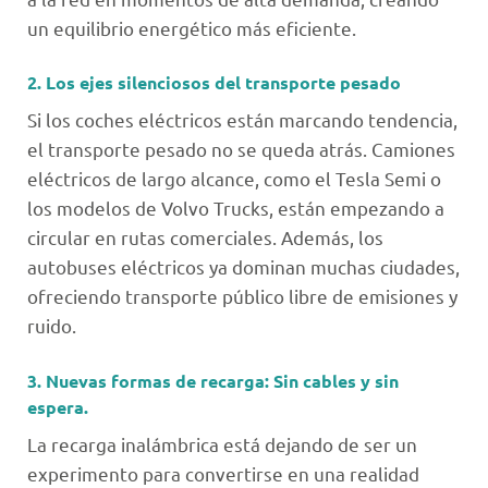
un equilibrio energético más eficiente.
2. Los ejes silenciosos del transporte pesado
Si los coches eléctricos están marcando tendencia,
el transporte pesado no se queda atrás. Camiones
eléctricos de largo alcance, como el Tesla Semi o
los modelos de Volvo Trucks, están empezando a
circular en rutas comerciales. Además, los
autobuses eléctricos ya dominan muchas ciudades,
ofreciendo transporte público libre de emisiones y
ruido.
3. Nuevas formas de recarga: Sin cables y sin
espera.
La recarga inalámbrica está dejando de ser un
experimento para convertirse en una realidad