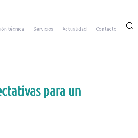
ión técnica
Servicios
Actualidad
Contacto
ectativas para un