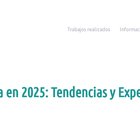
Trabajos realizados
Informac
a en 2025: Tendencias y Exp