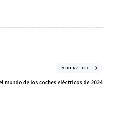
NEXT ARTICLE
l mundo de los coches eléctricos de 2024