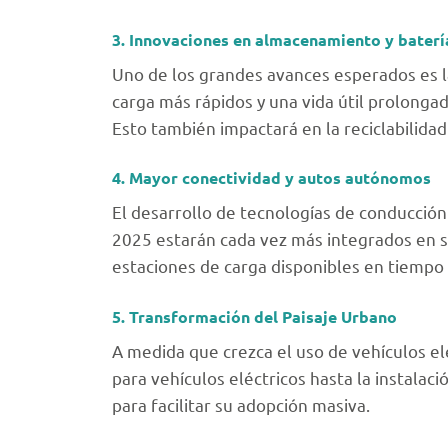
3. Innovaciones en almacenamiento y baterí
Uno de los grandes avances esperados es l
carga más rápidos y una vida útil prolonga
Esto también impactará en la reciclabilidad
4. Mayor conectividad y autos autónomos
El desarrollo de tecnologías de conducción
2025 estarán cada vez más integrados en si
estaciones de carga disponibles en tiempo 
5. Transformación del Paisaje Urbano
A medida que crezca el uso de vehículos elé
para vehículos eléctricos hasta la instala
para facilitar su adopción masiva.